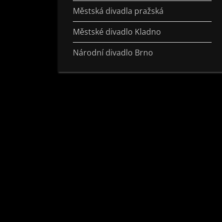
Městská divadla pražská
Městské divadlo Kladno
Národní divadlo Brno